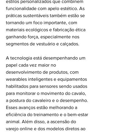
estilos personalizados que combinem 
funcionalidade com apelo estético. As 
práticas sustentáveis também estão se 
tornando um foco importante, com 
materiais ecológicos e fabricação ética 
ganhando força, especialmente nos 
segmentos de vestuário e calçados.
A tecnologia está desempenhando um 
papel cada vez maior no 
desenvolvimento de produtos, com 
wearables inteligentes e equipamentos 
habilitados para sensores sendo usados 
para monitorar o movimento do cavalo, 
a postura do cavaleiro e o desempenho. 
Esses avanços estão melhorando a 
eficiência do treinamento e o bem-estar 
animal. Além disso, a ascensão do 
varejo online e dos modelos diretos ao 