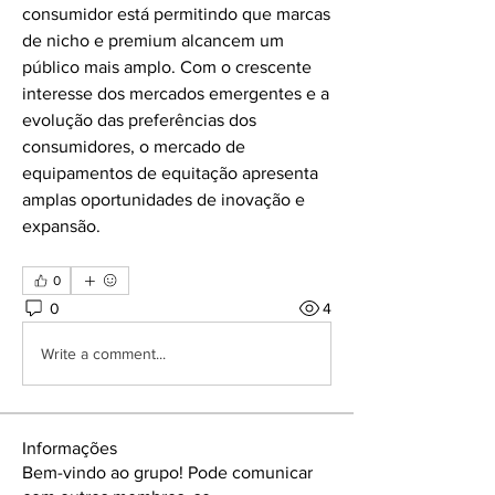
consumidor está permitindo que marcas 
de nicho e premium alcancem um 
público mais amplo. Com o crescente 
interesse dos mercados emergentes e a 
evolução das preferências dos 
consumidores, o mercado de 
equipamentos de equitação apresenta 
amplas oportunidades de inovação e 
expansão.
0
0
4
Write a comment...
Informações
Bem-vindo ao grupo! Pode comunicar