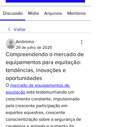
Discussão
Mídia
Arquivos
Membros
Voltar
Anônimo
29 de julho de 2025
Compreendendo o mercado de
equipamentos para equitação:
tendências, inovações e
oportunidades
O 
mercado de equipamentos de 
equitação
 está testemunhando um 
crescimento constante, impulsionado 
pela crescente participação em 
esportes equestres, crescente 
conscientização sobre a segurança de 
cavaleiros e animais e aumento da 