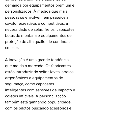
demanda por equipamentos premium e 
personalizados. À medida que mais 
pessoas se envolvem em passeios a 
cavalo recreativos e competitivos, a 
necessidade de selas, freios, capacetes, 
botas de montaria e equipamentos de 
proteção de alta qualidade continua a 
crescer.
A inovação é uma grande tendência 
que molda o mercado. Os fabricantes 
estão introduzindo selins leves, arreios 
ergonômicos e equipamentos de 
segurança, como capacetes 
inteligentes com sensores de impacto e 
coletes infláveis. A personalização 
também está ganhando popularidade, 
com os pilotos buscando acessórios e 