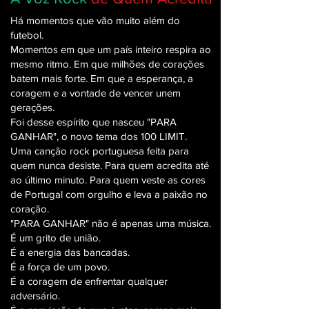
Há momentos que vão muito além do
futebol.
Momentos em que um país inteiro respira ao
mesmo ritmo. Em que milhões de corações
batem mais forte. Em que a esperança, a
coragem e a vontade de vencer unem
gerações.
Foi desse espírito que nasceu "PARA
GANHAR", o novo tema dos 100 LIMIT.
Uma canção rock portuguesa feita para
quem nunca desiste. Para quem acredita até
ao último minuto. Para quem veste as cores
de Portugal com orgulho e leva a paixão no
coração.
"PARA GANHAR" não é apenas uma música.
É um grito de união.
É a energia das bancadas.
É a força de um povo.
É a coragem de enfrentar qualquer
adversário.