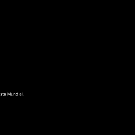
ste Mundial.