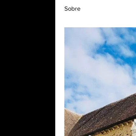
Sobre