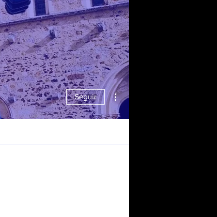
Mais ações
Seguir